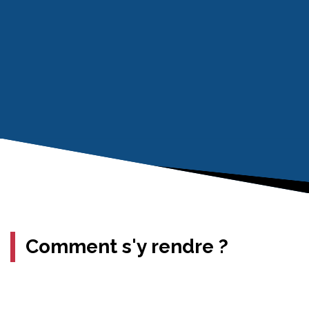
Comment s'y rendre ?