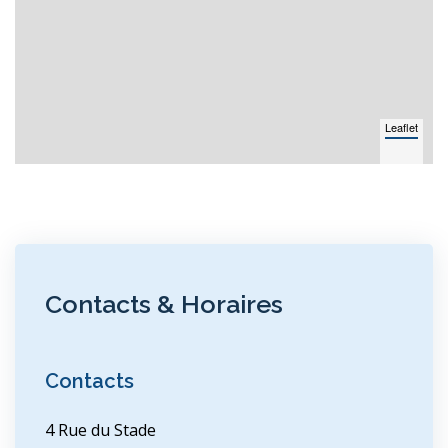
Leaflet
Contacts & Horaires
Contacts
4 Rue du Stade