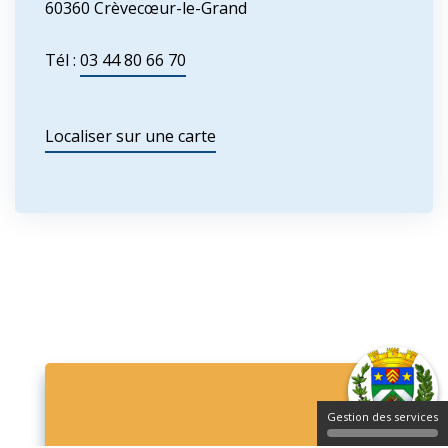
60360 Crèvecœur-le-Grand
Tél :
03 44 80 66 70
Localiser sur une carte
Gestion des services